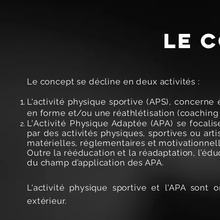
Le 
Le concept se décline en deux activités :
L'activité physique sportive (APS), concern
en forme et/ou une réathlétisation (coaching 
L'
Activité
Physique Adaptée (APA) se focalise
par des activités physiques, sportives ou arti
matérielles, réglementaires et motivationnelle
Outre la rééducation et la réadaptation, l’éduc
du champ d’application des APA.
L'activité physique sportive et l'APA son
extérieur.