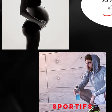
Sportifs